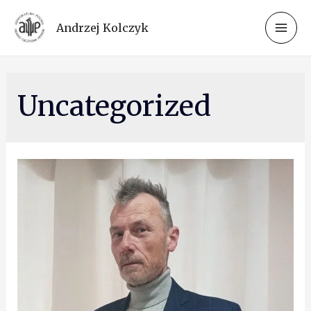
Andrzej Kolczyk
Uncategorized