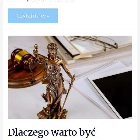
Czytaj dalej »
Dlaczego warto być