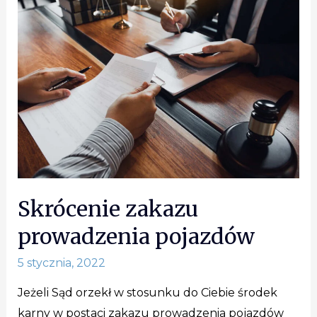
Skrócenie zakazu
prowadzenia pojazdów
5 stycznia, 2022
Jeżeli Sąd orzekł w stosunku do Ciebie środek
karny w postaci zakazu prowadzenia pojazdów