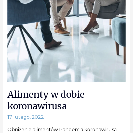
Alimenty w dobie
koronawirusa
17 lutego, 2022
Obniżenie alimentów Pandemia koronawirusa