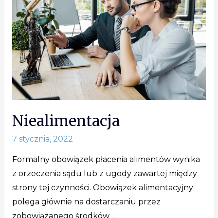
Niealimentacja
7 stycznia, 2022
Formalny obowiązek płacenia alimentów wynika
z orzeczenia sądu lub z ugody zawartej między
strony tej czynności. Obowiązek alimentacyjny
polega głównie na dostarczaniu przez
zobowiązanego środków …