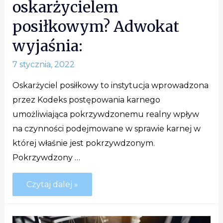
oskarżycielem
posiłkowym? Adwokat
wyjaśnia:
7 stycznia, 2022
Oskarżyciel posiłkowy to instytucja wprowadzona
przez Kodeks postępowania karnego
umożliwiająca pokrzywdzonemu realny wpływ
na czynności podejmowane w sprawie karnej w
której właśnie jest pokrzywdzonym.
Pokrzywdzony …
Czytaj dalej »