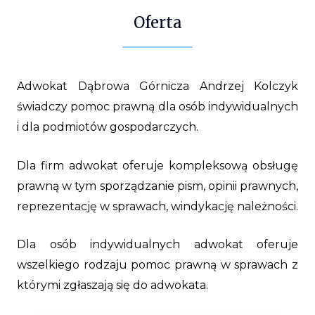
Oferta
Adwokat Dąbrowa Górnicza Andrzej Kolczyk
świadczy pomoc prawną dla osób indywidualnych
i dla podmiotów gospodarczych.
Dla firm adwokat oferuje kompleksową obsługę
prawną w tym sporządzanie pism, opinii prawnych,
reprezentację w sprawach, windykację należności.
Dla osób indywidualnych adwokat oferuje
wszelkiego rodzaju pomoc prawną w sprawach z
którymi zgłaszają się do adwokata.