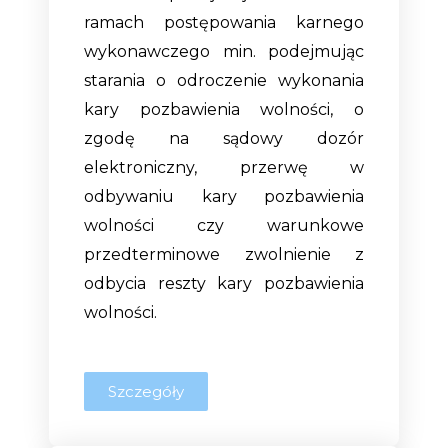
ramach postępowania karnego
wykonawczego min. podejmując
starania o odroczenie wykonania
kary pozbawienia wolności, o
zgodę na sądowy dozór
elektroniczny, przerwę w
odbywaniu kary pozbawienia
wolności czy warunkowe
przedterminowe zwolnienie z
odbycia reszty kary pozbawienia
wolności.
Szczegóły