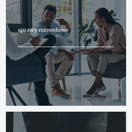
sprawy rozwodowe