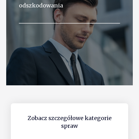
odszkodowania
Zobacz szczegółowe kategorie
spraw