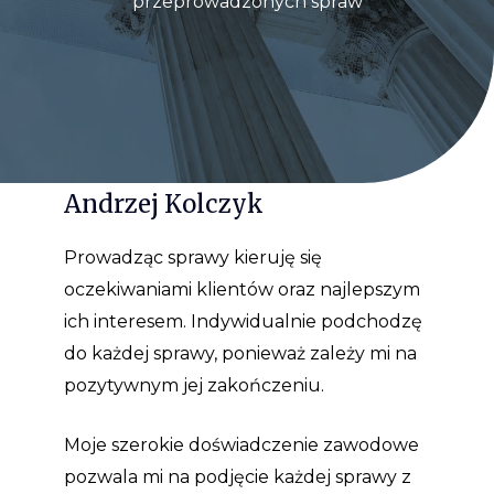
przeprowadzonych spraw
Andrzej Kolczyk
Prowadząc sprawy kieruję się
oczekiwaniami klientów oraz najlepszym
ich interesem. Indywidualnie podchodzę
do każdej sprawy, ponieważ zależy mi na
pozytywnym jej zakończeniu.
Moje szerokie doświadczenie zawodowe
pozwala mi na podjęcie każdej sprawy z