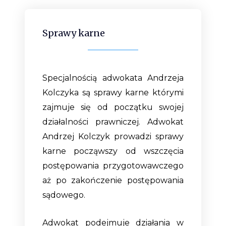
Sprawy karne
Specjalnością adwokata Andrzeja
Kolczyka są sprawy karne którymi
zajmuje się od początku swojej
działalności prawniczej. Adwokat
Andrzej Kolczyk prowadzi sprawy
karne począwszy od wszczęcia
postępowania przygotowawczego
aż po zakończenie postępowania
sądowego.
Adwokat podejmuje działania w