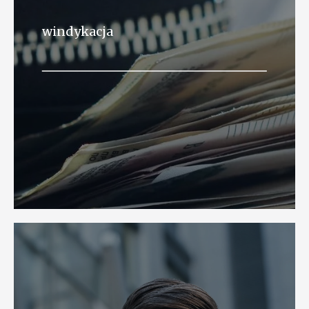
windykacja