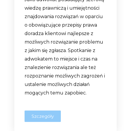
wiedzę prawniczą i umiejętności
znajdowania rozwiązań w oparciu
o obowiązujące przepisy prawa
doradza klientowi najlepsze z
możliwych rozwiązanie problemu
z jakim się zgłasza. Spotkanie z
adwokatem to miejsce i czas na
znalezienie rozwiązania ale też
rozpoznanie możliwych zagrożeń i
ustalenie możliwych działań
mogących temu zapobiec.
Szczegóły