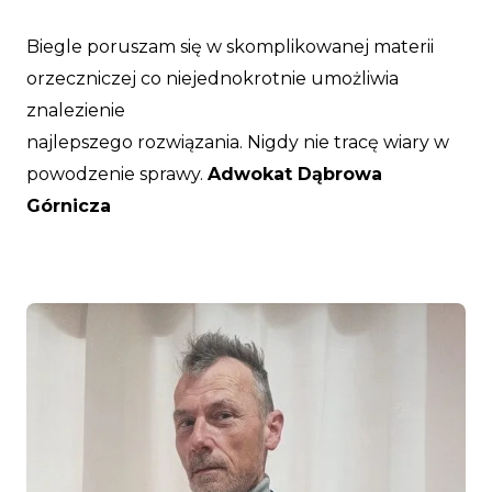
Biegle poruszam się w skomplikowanej materii
orzeczniczej co niejednokrotnie umożliwia
znalezienie
najlepszego rozwiązania. Nigdy nie tracę wiary w
powodzenie sprawy.
Adwokat Dąbrowa
Górnicza