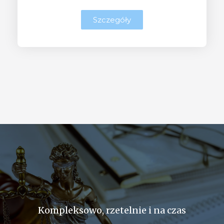
Szczegóły
Kompleksowo, rzetelnie i na czas