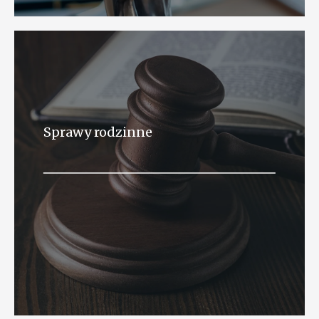
Sprawy rodzinne