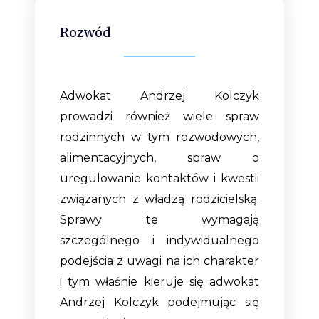
Rozwód
Adwokat Andrzej Kolczyk
prowadzi również wiele spraw
rodzinnych w tym rozwodowych,
alimentacyjnych, spraw o
uregulowanie kontaktów i kwestii
związanych z władzą rodzicielską.
Sprawy te wymagają
szczególnego i indywidualnego
podejścia z uwagi na ich charakter
i tym właśnie kieruje się adwokat
Andrzej Kolczyk podejmując się