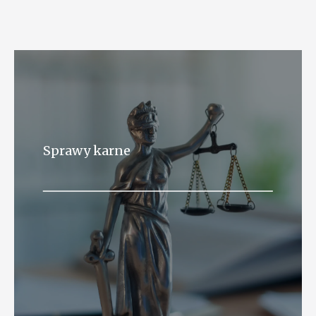
Sprawy karne