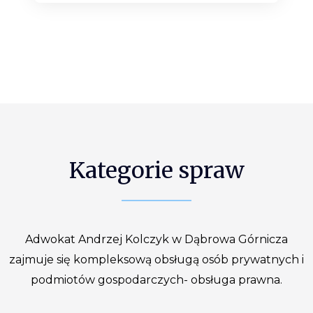
Kategorie spraw
Adwokat Andrzej Kolczyk w Dąbrowa Górnicza
zajmuje się kompleksową obsługą osób prywatnych i
podmiotów gospodarczych- obsługa prawna.