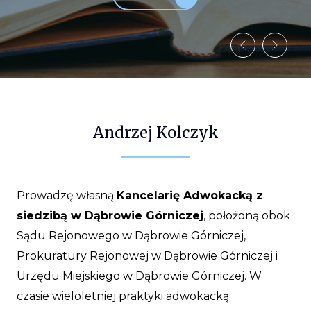
Andrzej Kolczyk
Prowadzę własną
Kancelarię Adwokacką z
siedzibą w Dąbrowie Górniczej
, położoną obok
Sądu Rejonowego w Dąbrowie Górniczej,
Prokuratury Rejonowej w Dąbrowie Górniczej i
Urzędu Miejskiego w Dąbrowie Górniczej. W
czasie wieloletniej praktyki adwokacką