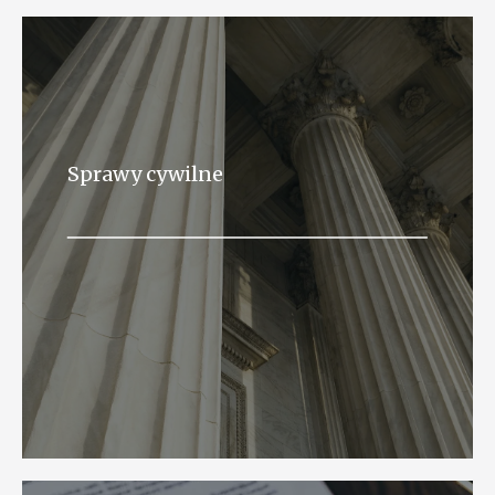
Sprawy cywilne