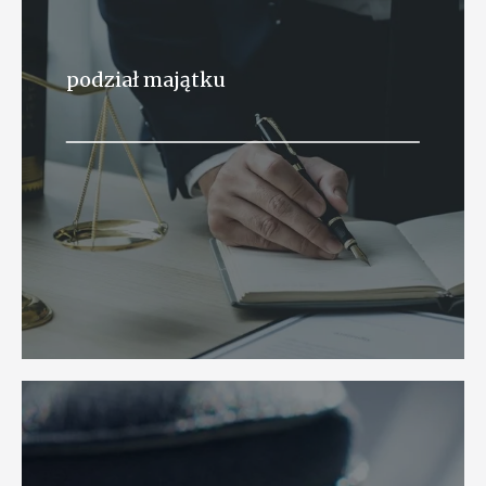
podział majątku