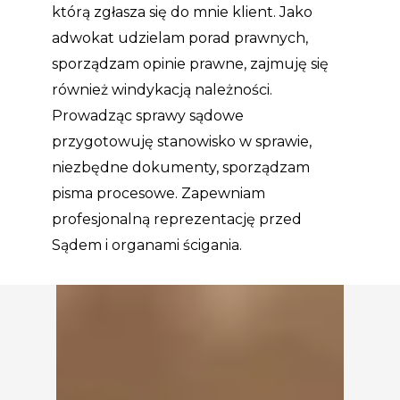
którą zgłasza się do mnie klient. Jako
adwokat udzielam porad prawnych,
sporządzam opinie prawne, zajmuję się
również windykacją należności.
Prowadząc sprawy sądowe
przygotowuję stanowisko w sprawie,
niezbędne dokumenty, sporządzam
pisma procesowe. Zapewniam
profesjonalną reprezentację przed
Sądem i organami ścigania.