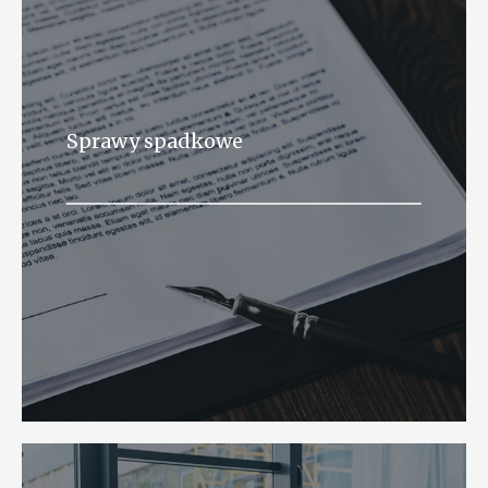
Sprawy spadkowe