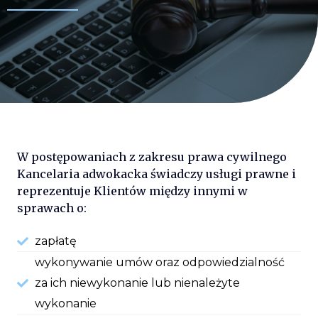
W postępowaniach z zakresu prawa cywilnego
Kancelaria adwokacka świadczy usługi prawne i
reprezentuje Klientów między innymi w
sprawach o:
zapłatę
wykonywanie umów oraz odpowiedzialność
za ich niewykonanie lub nienależyte
wykonanie