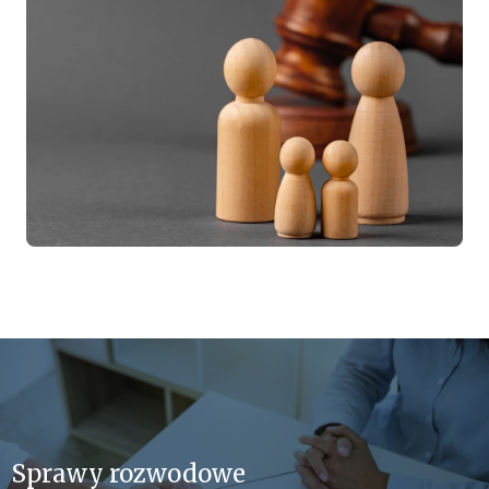
Sprawy rozwodowe