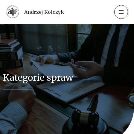
Andrzej Kolczyk
Kategorie spraw