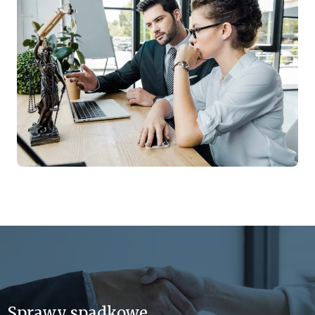
Sprawy spadkowe