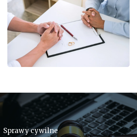
Sprawy cywilne