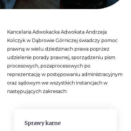
Kancelaria Adwokacka Adwokata Andrzeja
Kolczyk w Dąbrowie Górniczej świadczy pomoc
prawną w wielu dziedzinach prawa poprzez
udzielenie porady prawnej, sporządzeniu pism
procesowych, pozaprocesowych po
reprezentację w postępowaniu administracyjnym
oraz sądowym we wszystkich instancjach w
następujących zakresach:
Sprawy karne