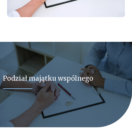
Podział majątku wspólnego