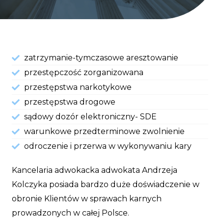
zatrzymanie-tymczasowe aresztowanie
przestępczość zorganizowana
przestępstwa narkotykowe
przestępstwa drogowe
sądowy dozór elektroniczny- SDE
warunkowe przedterminowe zwolnienie
odroczenie i przerwa w wykonywaniu kary
Kancelaria adwokacka adwokata Andrzeja
Kolczyka posiada bardzo duże doświadczenie w
obronie Klientów w sprawach karnych
prowadzonych w całej Polsce.