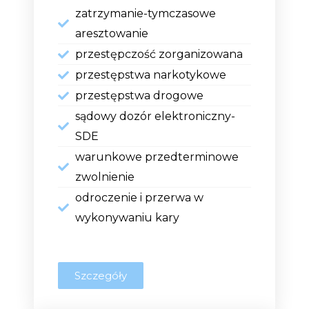
zatrzymanie-tymczasowe
aresztowanie
przestępczość zorganizowana
przestępstwa narkotykowe
przestępstwa drogowe
sądowy dozór elektroniczny-
SDE
warunkowe przedterminowe
zwolnienie
odroczenie i przerwa w
wykonywaniu kary
Szczegóły