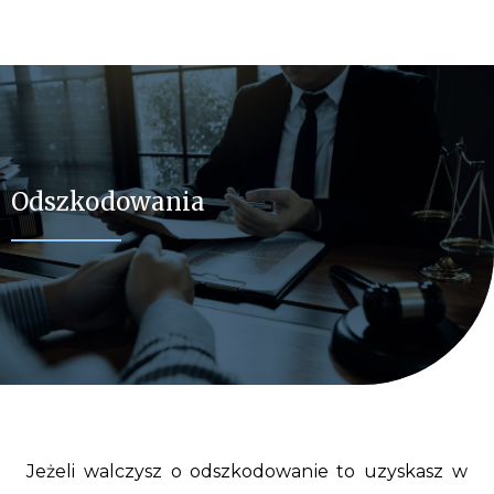
Odszkodowania
Jeżeli walczysz o odszkodowanie to uzyskasz w