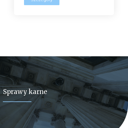
Sprawy karne