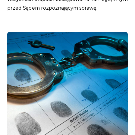
przed Sądem rozpoznającym sprawę.