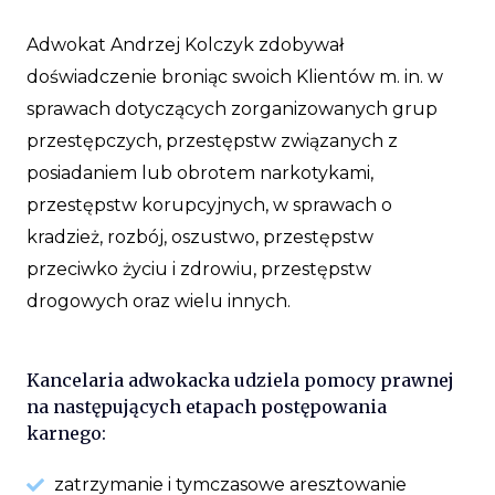
Adwokat Andrzej Kolczyk zdobywał
doświadczenie broniąc swoich Klientów m. in. w
sprawach dotyczących zorganizowanych grup
przestępczych, przestępstw związanych z
posiadaniem lub obrotem narkotykami,
przestępstw korupcyjnych, w sprawach o
kradzież, rozbój, oszustwo, przestępstw
przeciwko życiu i zdrowiu, przestępstw
drogowych oraz wielu innych.
Kancelaria adwokacka udziela pomocy prawnej
na następujących etapach postępowania
karnego:
zatrzymanie i tymczasowe aresztowanie