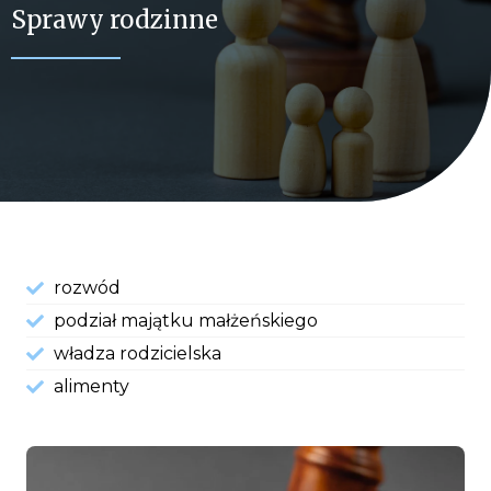
Sprawy rodzinne
rozwód
podział majątku małżeńskiego
władza rodzicielska
alimenty