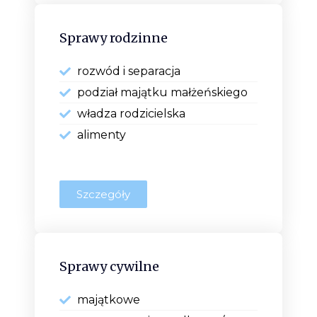
Sprawy rodzinne
rozwód i separacja
podział majątku małżeńskiego
władza rodzicielska
alimenty
Szczegóły
Sprawy cywilne
majątkowe