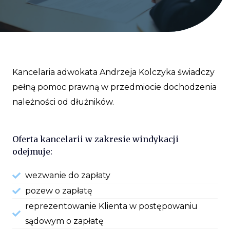
Kancelaria adwokata Andrzeja Kolczyka świadczy
pełną pomoc prawną w przedmiocie dochodzenia
należności od dłużników.
Oferta kancelarii w zakresie windykacji
odejmuje:
wezwanie do zapłaty
pozew o zapłatę
reprezentowanie Klienta w postępowaniu
sądowym o zapłatę