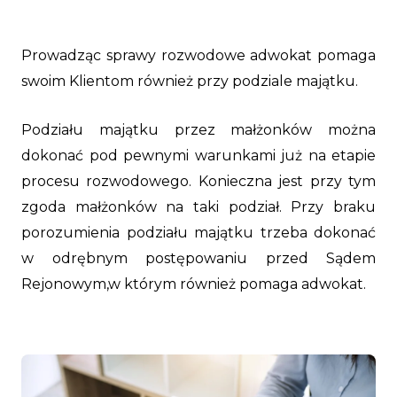
Prowadząc sprawy rozwodowe adwokat pomaga
swoim Klientom również przy podziale majątku.
Podziału majątku przez małżonków można
dokonać pod pewnymi warunkami już na etapie
procesu rozwodowego. Konieczna jest przy tym
zgoda małżonków na taki podział. Przy braku
porozumienia podziału majątku trzeba dokonać
w odrębnym postępowaniu przed Sądem
Rejonowym,w którym również pomaga adwokat.