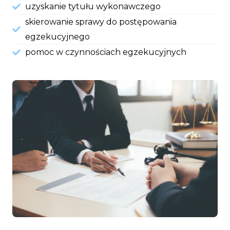
uzyskanie tytułu wykonawczego
skierowanie sprawy do postępowania
egzekucyjnego
pomoc w czynnościach egzekucyjnych