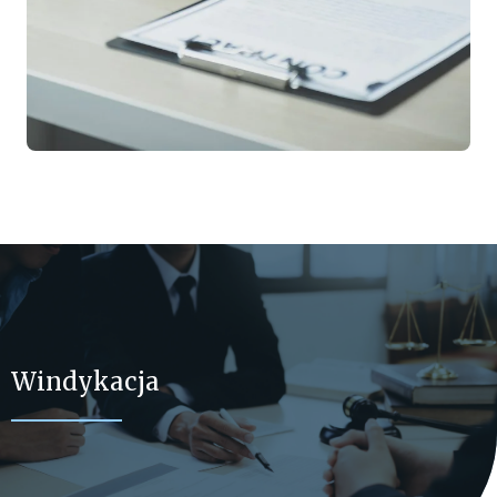
Windykacja